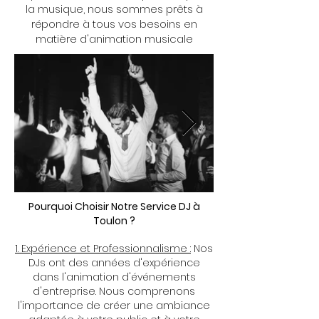
la musique, nous sommes prêts à
répondre à tous vos besoins en
matière d'animation musicale
Pourquoi Choisir Notre Service DJ à
Toulon ?
1. Expérience et Professionnalisme :
Nos
DJs ont des années d'expérience
dans l'animation d'événements
d'entreprise. Nous comprenons
l'importance de créer une ambiance