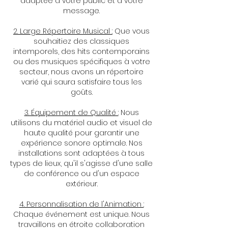
adaptée à votre public et à votre
message.
2. Large Répertoire Musical :
Que vous
souhaitiez des classiques
intemporels, des hits contemporains
ou des musiques spécifiques à votre
secteur, nous avons un répertoire
varié qui saura satisfaire tous les
goûts.
3. Équipement de Qualité :
Nous
utilisons du matériel audio et visuel de
haute qualité pour garantir une
expérience sonore optimale. Nos
installations sont adaptées à tous
types de lieux, qu'il s'agisse d'une salle
de conférence ou d'un espace
extérieur.
4. Personnalisation de l'Animation :
Chaque événement est unique. Nous
travaillons en étroite collaboration