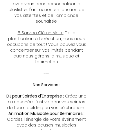
avec vous pour personnaliser la
playlist et l'animation en fonction de
vos attentes et de l'ambiance
souhaitée.
5. Service Clé en Main :
De la
planification à l'exécution, nous nous
occupons de tout ! Vous pouvez vous
concentrer sur vos invités pendant
que nous gérons la musique et
l'animation.
---
Nos Services :
DJ pour Soirées d'Entreprise :
Créez une
atmosphère festive pour vos soirées
de team building ou vos célébrations.
Animation Musicale pour Séminaires :
Gardez l'énergie de votre événement
avec des pauses musicales