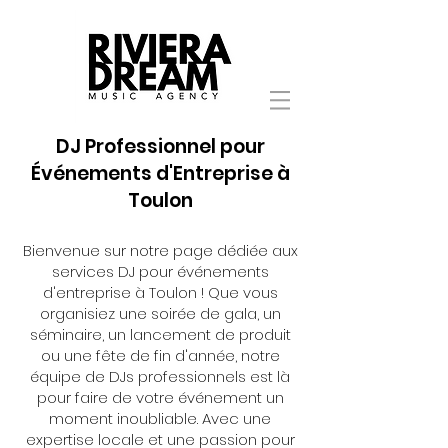
DJ Professionnel pour
Événements d'Entreprise à
Toulon
Bienvenue sur notre page dédiée aux
services DJ pour événements
d'entreprise à Toulon ! Que vous
organisiez une soirée de gala, un
séminaire, un lancement de produit
ou une fête de fin d'année, notre
équipe de DJs professionnels est là
pour faire de votre événement un
moment inoubliable. Avec une
expertise locale et une passion pour