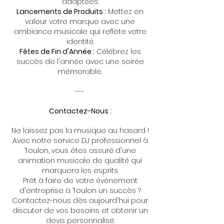
adaptées.
Lancements de Produits :
Mettez en
valeur votre marque avec une
ambiance musicale qui reflète votre
identité.
Fêtes de Fin d'Année :
Célébrez les
succès de l'année avec une soirée
mémorable.
---
Contactez-Nous :
Ne laissez pas la musique au hasard !
Avec notre service DJ professionnel à
Toulon, vous êtes assuré d'une
animation musicale de qualité qui
marquera les esprits.
Prêt à faire de votre événement
d'entreprise à Toulon un succès ?
Contactez-nous dès aujourd'hui pour
discuter de vos besoins et obtenir un
devis personnalisé.