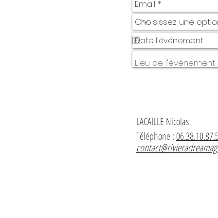
LACAILLE Nicolas
Téléphone :
06.38.10.87.
contact@rivieradreama